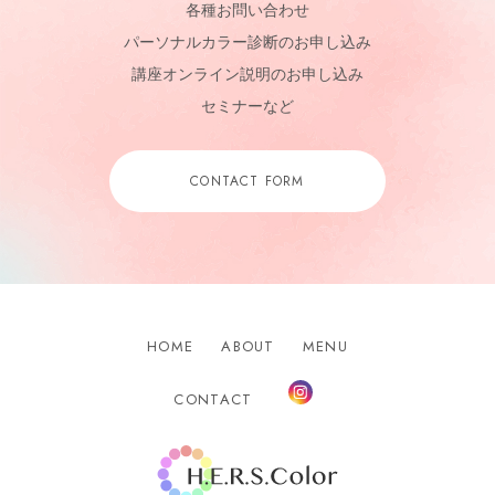
各種お問い合わせ
パーソナルカラー診断のお申し込み
講座オンライン説明のお申し込み
セミナーなど
CONTACT FORM
HOME
ABOUT
MENU
Instagram
CONTACT
H.E.R.S.Color.