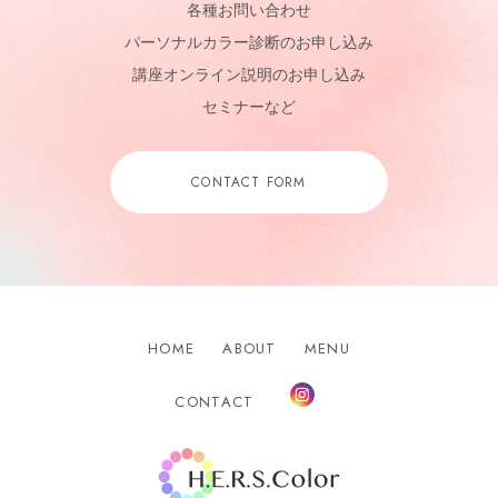
各種お問い合わせ
パーソナルカラー診断のお申し込み
講座オンライン説明のお申し込み
セミナーなど
CONTACT FORM
HOME
ABOUT
MENU
Instagram
CONTACT
H.E.R.S.Color.