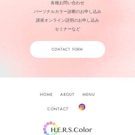
各種お問い合わせ
パーソナルカラー診断のお申し込み
講座オンライン説明のお申し込み
セミナーなど
CONTACT FORM
HOME
ABOUT
MENU
Instagram
CONTACT
H.E.R.S.Color.